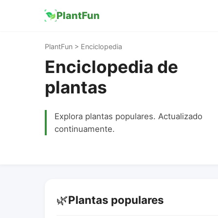
PlantFun
PlantFun > Enciclopedia
Enciclopedia de
plantas
Explora plantas populares. Actualizado
continuamente.
🌿
Plantas populares