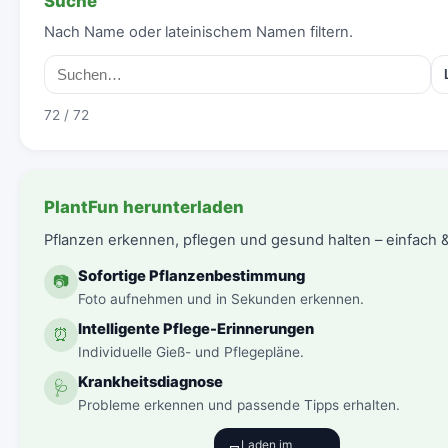
Suche
Nach Name oder lateinischem Namen filtern.
72 / 72
PlantFun herunterladen
Pflanzen erkennen, pflegen und gesund halten – einfach & 
Sofortige Pflanzenbestimmung
📷
Foto aufnehmen und in Sekunden erkennen.
Intelligente Pflege-Erinnerungen
⏰
Individuelle Gieß- und Pflegepläne.
Krankheitsdiagnose
🩺
Probleme erkennen und passende Tipps erhalten.
Laden im