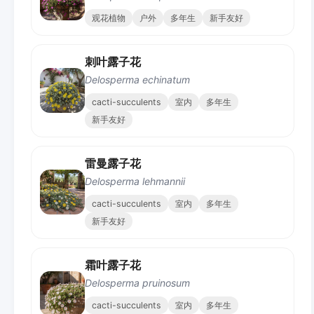
观花植物
户外
多年生
新手友好
刺叶露子花
Delosperma echinatum
cacti-succulents
室内
多年生
新手友好
雷曼露子花
Delosperma lehmannii
cacti-succulents
室内
多年生
新手友好
霜叶露子花
Delosperma pruinosum
cacti-succulents
室内
多年生