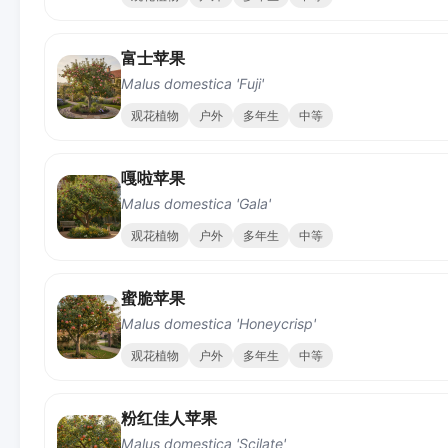
富士苹果
Malus domestica 'Fuji'
观花植物
户外
多年生
中等
嘎啦苹果
Malus domestica 'Gala'
观花植物
户外
多年生
中等
蜜脆苹果
Malus domestica 'Honeycrisp'
观花植物
户外
多年生
中等
粉红佳人苹果
Malus domestica 'Scilate'