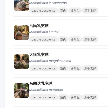
Mammillaria lasiacantha
cacti-succulents
室内
多年生
新手友好
吕氏乳突球
Mammillaria luethyi
cacti-succulents
室内
多年生
新手友好
大疣乳突球
Mammillaria magnimamma
cacti-succulents
室内
多年生
新手友好
马图达乳突球
Mammillaria matudae
cacti-succulents
室内
多年生
新手友好