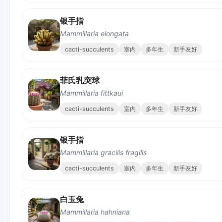
银手指
Mammillaria elongata
cacti-succulents
室内
多年生
新手友好
菲氏乳突球
Mammillaria fittkaui
cacti-succulents
室内
多年生
新手友好
银手指
Mammillaria gracilis fragilis
cacti-succulents
室内
多年生
新手友好
白玉兔
Mammillaria hahniana