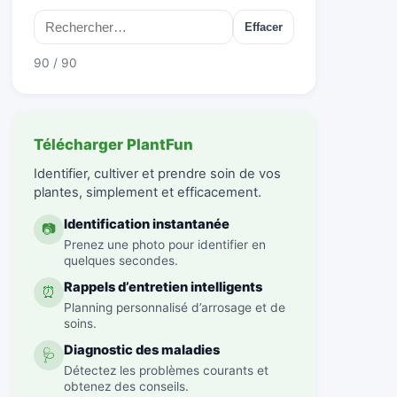
Effacer
90 / 90
Télécharger PlantFun
Identifier, cultiver et prendre soin de vos
plantes, simplement et efficacement.
Identification instantanée
📷
Prenez une photo pour identifier en
quelques secondes.
Rappels d’entretien intelligents
⏰
Planning personnalisé d’arrosage et de
soins.
Diagnostic des maladies
🩺
Détectez les problèmes courants et
obtenez des conseils.