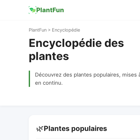
PlantFun
PlantFun > Encyclopédie
Encyclopédie des
plantes
Découvrez des plantes populaires, mises à
en continu.
🌿
Plantes populaires