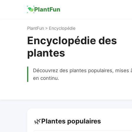
PlantFun
PlantFun > Encyclopédie
Encyclopédie des
plantes
Découvrez des plantes populaires, mises à
en continu.
🌿
Plantes populaires