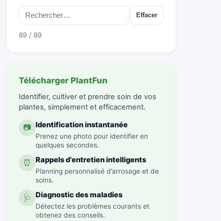
Effacer
89 / 89
Télécharger PlantFun
Identifier, cultiver et prendre soin de vos
plantes, simplement et efficacement.
Identification instantanée
📷
Prenez une photo pour identifier en
quelques secondes.
Rappels d’entretien intelligents
⏰
Planning personnalisé d’arrosage et de
soins.
Diagnostic des maladies
🩺
Détectez les problèmes courants et
obtenez des conseils.