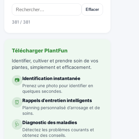
Effacer
381 / 381
Télécharger PlantFun
Identifier, cultiver et prendre soin de vos
plantes, simplement et efficacement.
Identification instantanée
📷
Prenez une photo pour identifier en
quelques secondes.
Rappels d’entretien intelligents
⏰
Planning personnalisé d’arrosage et de
soins.
Diagnostic des maladies
🩺
Détectez les problèmes courants et
obtenez des conseils.