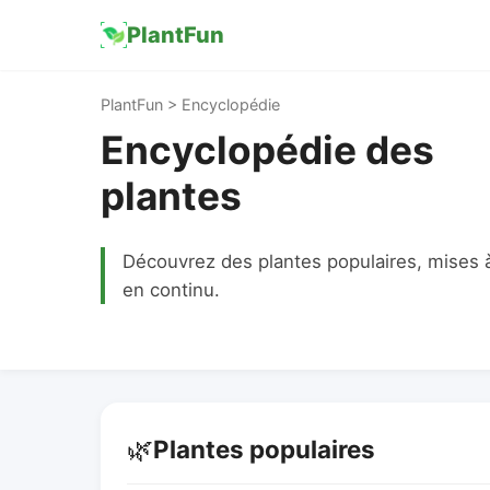
PlantFun
PlantFun > Encyclopédie
Encyclopédie des
plantes
Découvrez des plantes populaires, mises à
en continu.
🌿
Plantes populaires